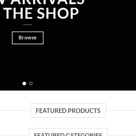
 THE SHOP
Browse
FEATURED PRODUCTS
FEATURED CATEGORIES