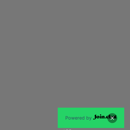
Powered by