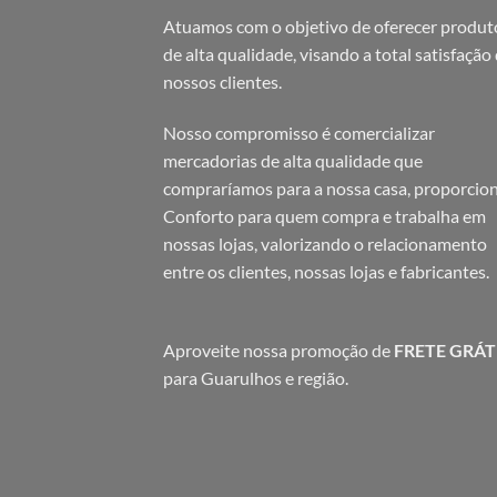
Atuamos com o objetivo de oferecer produt
de alta qualidade, visando a total satisfação
nossos clientes.
Nosso compromisso é comercializar
mercadorias de alta qualidade que
compraríamos para a nossa casa, proporcio
Conforto para quem compra e trabalha em
nossas lojas, valorizando o relacionamento
entre os clientes, nossas lojas e fabricantes.
Aproveite nossa promoção de
FRETE GRÁT
para Guarulhos e região.