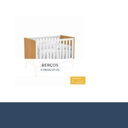
BERÇOS
4 PRODUTOS