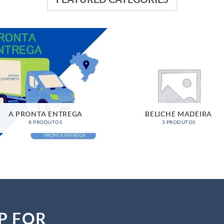
A PRONTA ENTREGA
BELICHE MADEIRA
8 PRODUTOS
3 PRODUTOS
P FOR