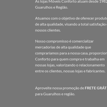
As lojas Móveis Conforto atuam desde 198
Guarulhos e Região.
Atuamos com o objetivo de oferecer produt
de alta qualidade, visando a total satisfação
nossos clientes.
Nosso compromisso é comercializar
mercadorias de alta qualidade que
compraríamos para a nossa casa, proporcio
Conforto para quem compra e trabalha em
nossas lojas, valorizando o relacionamento
entre os clientes, nossas lojas e fabricantes.
Aproveite nossa promoção de
FRETE GRÁT
para Guarulhos e região.