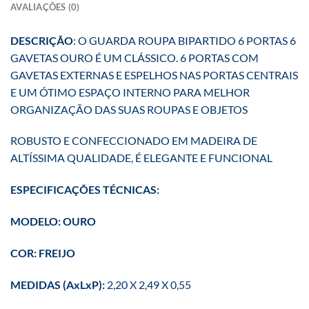
AVALIAÇÕES (0)
DESCRIÇÃO
: O GUARDA ROUPA BIPARTIDO 6 PORTAS 6
GAVETAS OURO É UM CLÁSSICO. 6 PORTAS COM
GAVETAS EXTERNAS E ESPELHOS NAS PORTAS CENTRAIS
E UM ÓTIMO ESPAÇO INTERNO PARA MELHOR
ORGANIZAÇÃO DAS SUAS ROUPAS E OBJETOS
ROBUSTO E CONFECCIONADO EM MADEIRA DE
ALTÍSSIMA QUALIDADE, É ELEGANTE E FUNCIONAL
ESPECIFICAÇÕES
TÉCNICAS:
MODELO: OURO
COR: FREIJO
MEDIDAS (AxLxP):
2,20 X 2,49 X 0,55