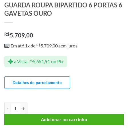
GUARDA ROUPA BIPARTIDO 6 PORTAS 6
GAVETAS OURO
R$
5.709,00
R$
Em até 1x de
5.709,00
sem juros
a Vista
R$
5.651,91
no Pix
Detalhes do parcelamento
GUARDA ROUPA BIPARTIDO 6 PORTAS 6 GAVETAS OURO quantida
Adicionar ao carrinho