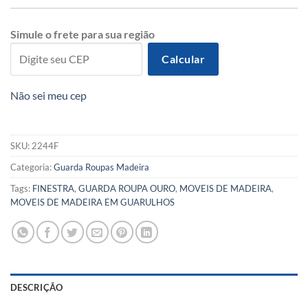
Simule o frete para sua região
Calcular
Não sei meu cep
SKU:
2244F
Categoria:
Guarda Roupas Madeira
Tags:
FINESTRA
,
GUARDA ROUPA OURO
,
MOVEIS DE MADEIRA
,
MOVEIS DE MADEIRA EM GUARULHOS
DESCRIÇÃO