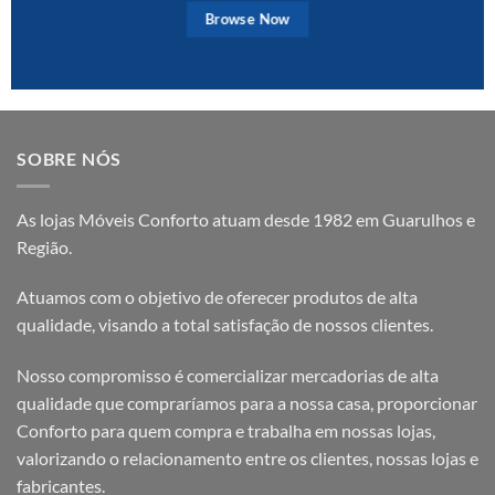
Browse Now
SOBRE NÓS
As lojas Móveis Conforto atuam desde 1982 em Guarulhos e
Região.
Atuamos com o objetivo de oferecer produtos de alta
qualidade, visando a total satisfação de nossos clientes.
Nosso compromisso é comercializar mercadorias de alta
qualidade que compraríamos para a nossa casa, proporcionar
Conforto para quem compra e trabalha em nossas lojas,
valorizando o relacionamento entre os clientes, nossas lojas e
fabricantes.