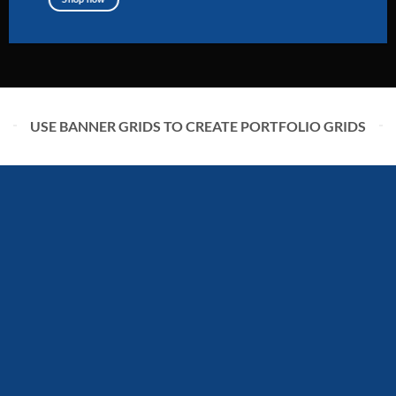
USE BANNER GRIDS TO CREATE PORTFOLIO GRIDS