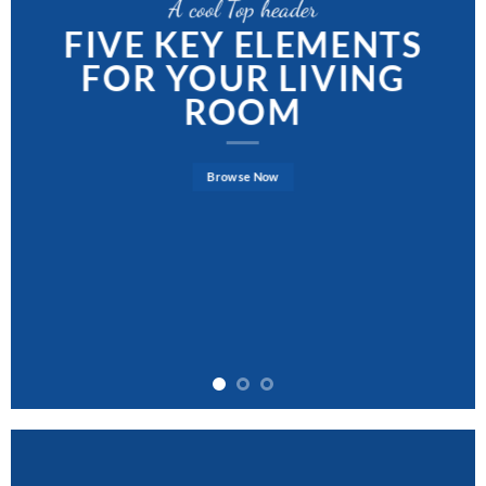
A cool Top header
FIVE KEY ELEMENTS
FOR YOUR LIVING
ROOM
Browse Now