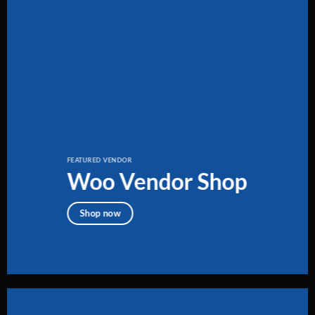
FEATURED VENDOR
Woo Vendor Shop
Shop now