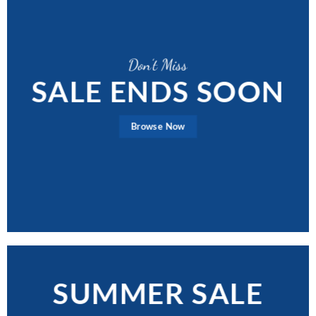
Don’t Miss
SALE ENDS SOON
Browse Now
SUMMER SALE