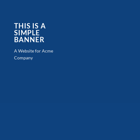
THIS IS A
SIMPLE
BANNER
A Website for Acme
Company