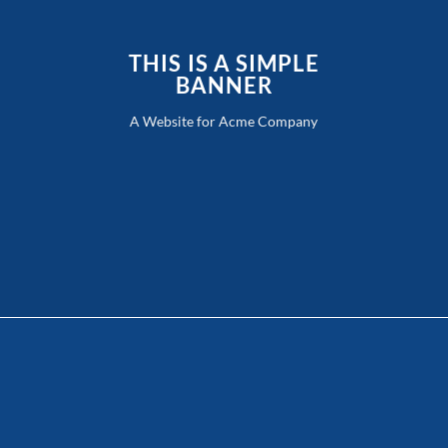
THIS IS A SIMPLE
BANNER
A Website for Acme Company