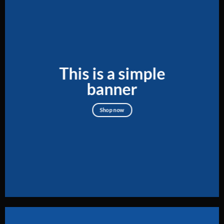
This is a simple
banner
Shop now