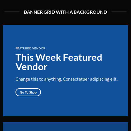
BANNER GRID WITH A BACKGROUND
FEATURED VENDOR
This Week Featured
Vendor
Change this to anything. Consectetuer adipiscing elit.
Go To Shop