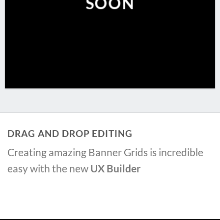
SOON
DRAG AND DROP EDITING
Creating amazing Banner Grids is incredible
easy with the new
UX Builder