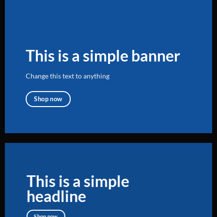
This is a simple banner
Change this text to anything
Shop now
This is a simple
headline
Shop now