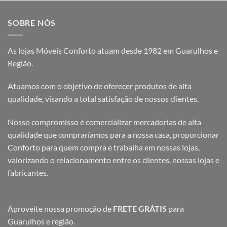
SOBRE NÓS
As lojas Móveis Conforto atuam desde 1982 em Guarulhos e
Região.
Atuamos com o objetivo de oferecer produtos de alta
qualidade, visando a total satisfação de nossos clientes.
Nosso compromisso é comercializar mercadorias de alta
qualidade que compraríamos para a nossa casa, proporcionar
Conforto para quem compra e trabalha em nossas lojas,
valorizando o relacionamento entre os clientes, nossas lojas e
fabricantes.
Aproveite nossa promoção de
FRETE GRÁTIS
para
Guarulhos e região.