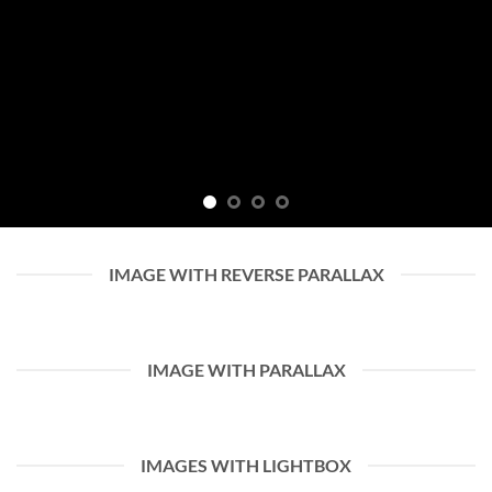
IMAGE WITH REVERSE PARALLAX
IMAGE WITH PARALLAX
IMAGES WITH LIGHTBOX