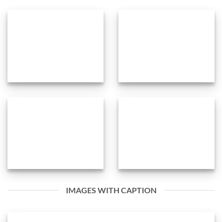
IMAGES WITH CAPTION