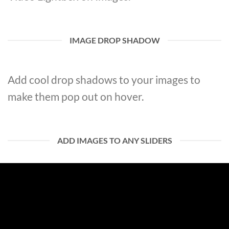
IMAGE DROP SHADOW
Add cool drop shadows to your images to
make them pop out on hover.
ADD IMAGES TO ANY SLIDERS