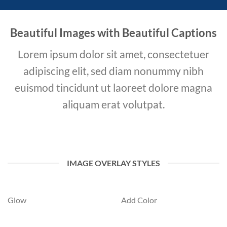
Beautiful Images with Beautiful Captions
Lorem ipsum dolor sit amet, consectetuer
adipiscing elit, sed diam nonummy nibh
euismod tincidunt ut laoreet dolore magna
aliquam erat volutpat.
IMAGE OVERLAY STYLES
Glow
Add Color