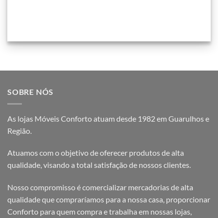
SOBRE NÓS
As lojas Móveis Conforto atuam desde 1982 em Guarulhos e
Região.
Atuamos com o objetivo de oferecer produtos de alta
qualidade, visando a total satisfação de nossos clientes.
Nosso compromisso é comercializar mercadorias de alta
qualidade que compraríamos para a nossa casa, proporcionar
Conforto para quem compra e trabalha em nossas lojas,