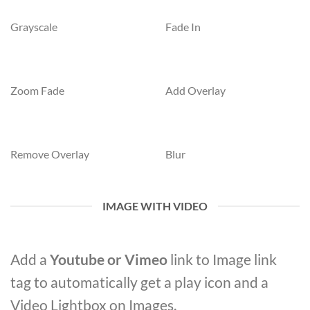
Grayscale
Fade In
Zoom Fade
Add Overlay
Remove Overlay
Blur
IMAGE WITH VIDEO
Add a
Youtube or Vimeo
link to Image link
tag to automatically get a play icon and a
Video Lightbox on Images.