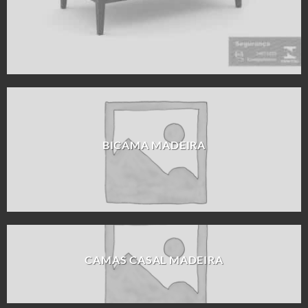
BICAMA MADEIRA
CAMAS CASAL MADEIRA