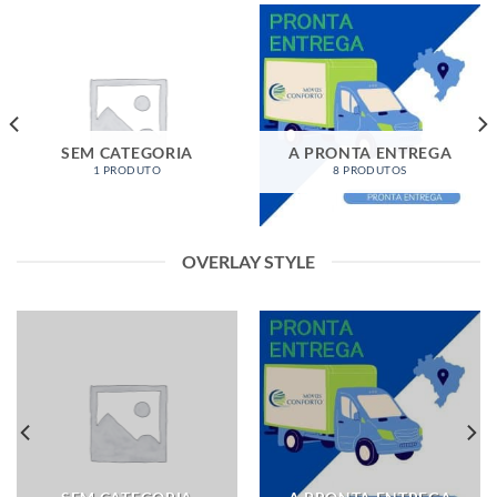
SEM CATEGORIA
A PRONTA ENTREGA
1 PRODUTO
8 PRODUTOS
OVERLAY STYLE