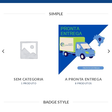
SIMPLE
SEM CATEGORIA
A PRONTA ENTREGA
1 PRODUTO
8 PRODUTOS
BADGE STYLE