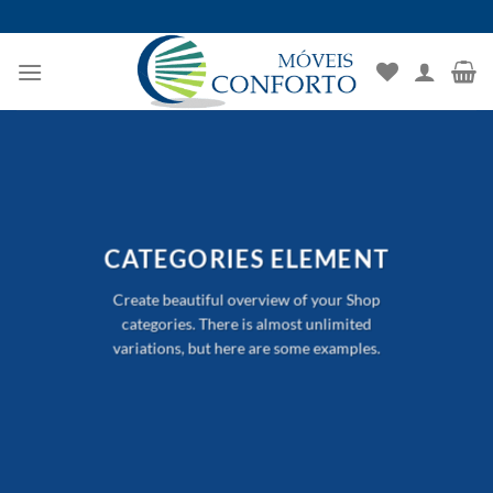
Skip
to
content
CATEGORIES ELEMENT
Create beautiful overview of your Shop
categories. There is almost unlimited
variations, but here are some examples.