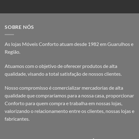
SOBRE NÓS
As lojas Móveis Conforto atuam desde 1982 em Guarulhos e
Região.
Atuamos com o objetivo de oferecer produtos de alta
qualidade, visando a total satisfação de nossos clientes.
Nosso compromisso é comercializar mercadorias de alta
qualidade que compraríamos para a nossa casa, proporcionar
Conforto para quem compra e trabalha em nossas lojas,
valorizando o relacionamento entre os clientes, nossas lojas e
fabricantes.