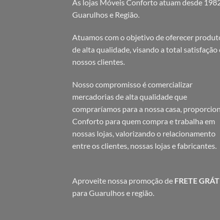
As lojas Móveis Conforto atuam desde 198
Guarulhos e Região.
Atuamos com o objetivo de oferecer produt
de alta qualidade, visando a total satisfação
nossos clientes.
Nosso compromisso é comercializar
mercadorias de alta qualidade que
compraríamos para a nossa casa, proporcio
Conforto para quem compra e trabalha em
nossas lojas, valorizando o relacionamento
entre os clientes, nossas lojas e fabricantes.
Aproveite nossa promoção de
FRETE GRÁT
para Guarulhos e região.