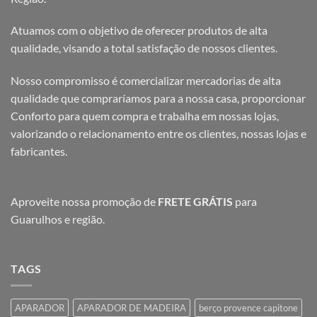
Atuamos com o objetivo de oferecer produtos de alta
qualidade, visando a total satisfação de nossos clientes.
Nosso compromisso é comercializar mercadorias de alta
qualidade que compraríamos para a nossa casa, proporcionar
Conforto para quem compra e trabalha em nossas lojas,
valorizando o relacionamento entre os clientes, nossas lojas e
fabricantes.
Aproveite nossa promoção de
FRETE GRÁTIS
para
Guarulhos e região.
TAGS
APARADOR
APARADOR DE MADEIRA
berço provence capitone