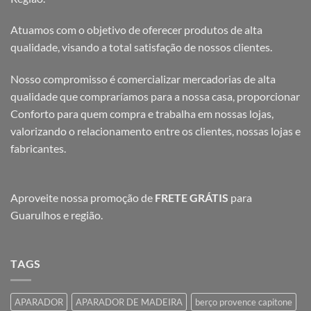
Atuamos com o objetivo de oferecer produtos de alta
qualidade, visando a total satisfação de nossos clientes.
Nosso compromisso é comercializar mercadorias de alta
qualidade que compraríamos para a nossa casa, proporcionar
Conforto para quem compra e trabalha em nossas lojas,
valorizando o relacionamento entre os clientes, nossas lojas e
fabricantes.
Aproveite nossa promoção de
FRETE GRÁTIS
para
Guarulhos e região.
TAGS
APARADOR
APARADOR DE MADEIRA
berço provence capitone