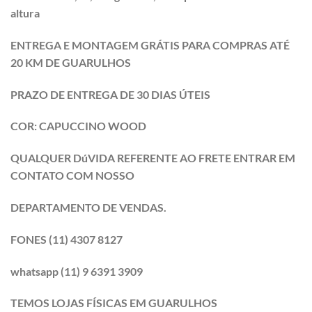
altura
ENTREGA E MONTAGEM GRÁTIS PARA COMPRAS ATÉ
20 KM DE GUARULHOS
PRAZO DE ENTREGA DE 30 DIAS ÚTEIS
COR: CAPUCCINO WOOD
QUALQUER DúVIDA REFERENTE AO FRETE ENTRAR EM
CONTATO COM NOSSO
DEPARTAMENTO DE VENDAS.
FONES (11) 4307 8127
whatsapp (11) 9 6391 3909
TEMOS LOJAS FÍSICAS EM GUARULHOS