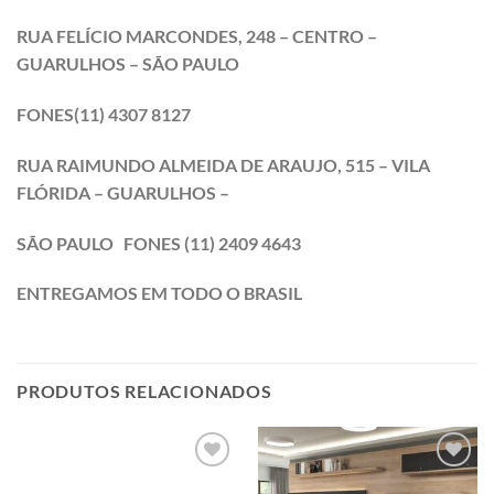
RUA FELÍCIO MARCONDES, 248 – CENTRO –
GUARULHOS – SÃO PAULO
FONES(11) 4307 8127
RUA RAIMUNDO ALMEIDA DE ARAUJO, 515 – VILA
FLÓRIDA – GUARULHOS –
SÃO PAULO
FONES (11) 2409 4643
ENTREGAMOS EM TODO O BRASIL
PRODUTOS RELACIONADOS
Adicionar
Adicionar