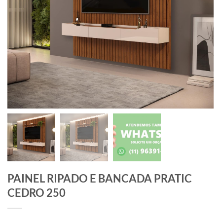
PAINEL RIPADO E BANCADA PRATIC
CEDRO 250