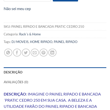
Não sei meu cep
SKU:
PAINEL RIPADO E BANCADA PRATIC CEDRO 250
Categoria:
Rack´s & Home
Tags:
DJ MOVEIS
,
HOME RIPADO
,
PAINEL RIPADO
DESCRIÇÃO
AVALIAÇÕES (0)
DESCRIÇÃO
: IMAGINE O PAINEL RIPADO E BANCADA
´PRATIC CEDRO 250 EM SUA CASA. A BELEZA E A
UTILIDADE FARÃO DO PAINEL RIPADO E BANCADA