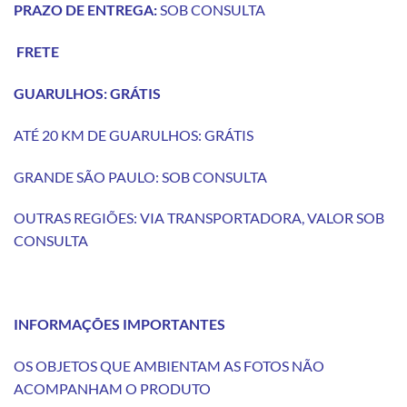
PRAZO DE ENTREGA:
SOB CONSULTA
FRETE
GUARULHOS: GRÁTIS
ATÉ 20 KM DE GUARULHOS: GRÁTIS
GRANDE SÃO PAULO: SOB CONSULTA
OUTRAS REGIÕES: VIA TRANSPORTADORA, VALOR SOB
CONSULTA
INFORMAÇÕES IMPORTANTES
OS OBJETOS QUE AMBIENTAM AS FOTOS NÃO
ACOMPANHAM O PRODUTO