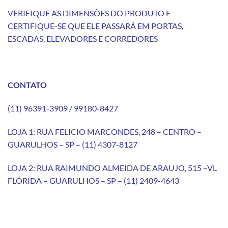
VERIFIQUE AS DIMENSÕES DO PRODUTO E
CERTIFIQUE-SE QUE ELE PASSARÁ EM PORTAS,
ESCADAS, ELEVADORES E CORREDORES
CONTATO
(11) 96391-3909 / 99180-8427
LOJA 1: RUA FELICIO MARCONDES, 248 – CENTRO –
GUARULHOS – SP – (11) 4307-8127
LOJA 2: RUA RAIMUNDO ALMEIDA DE ARAUJO, 515 –VL
FLÓRIDA – GUARULHOS – SP – (11) 2409-4643