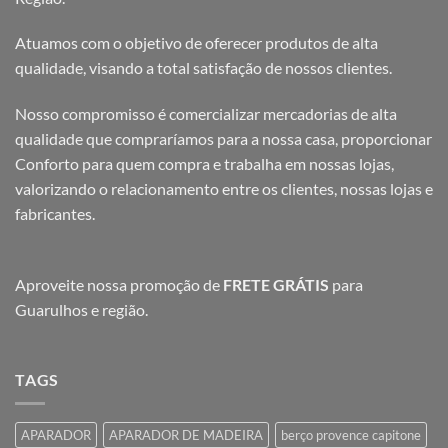
Atuamos com o objetivo de oferecer produtos de alta
qualidade, visando a total satisfação de nossos clientes.
Nosso compromisso é comercializar mercadorias de alta
qualidade que compraríamos para a nossa casa, proporcionar
Conforto para quem compra e trabalha em nossas lojas,
valorizando o relacionamento entre os clientes, nossas lojas e
fabricantes.
Aproveite nossa promoção de
FRETE GRÁTIS
para
Guarulhos e região.
TAGS
APARADOR
APARADOR DE MADEIRA
berço provence capitone