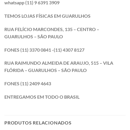
whatsapp (11) 9 6391 3909
TEMOS LOJAS FÍSICAS EM GUARULHOS
RUA FELÍCIO MARCONDES, 135 – CENTRO –
GUARULHOS – SÃO PAULO
FONES (11) 3370 0841 -(11) 4307 8127
RUA RAIMUNDO ALMEIDA DE ARAUJO, 515 – VILA
FLÓRIDA – GUARULHOS – SÃO PAULO
FONES (11) 2409 4643
ENTREGAMOS EM TODO O BRASIL
PRODUTOS RELACIONADOS