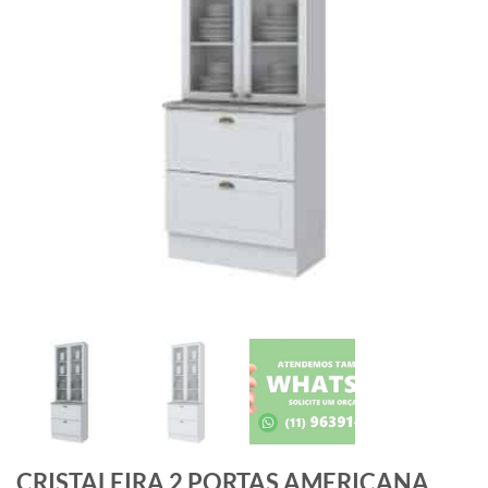
CRISTALEIRA 2 PORTAS AMERICANA