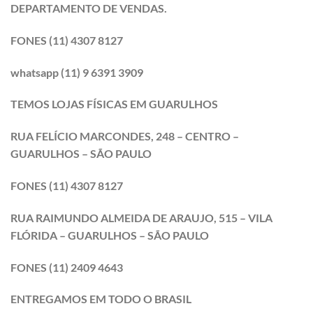
DEPARTAMENTO DE VENDAS.
FONES (11) 4307 8127
whatsapp (11) 9 6391 3909
TEMOS LOJAS FÍSICAS EM GUARULHOS
RUA FELÍCIO MARCONDES, 248 – CENTRO –
GUARULHOS – SÃO PAULO
FONES (11) 4307 8127
RUA RAIMUNDO ALMEIDA DE ARAUJO, 515 – VILA
FLÓRIDA – GUARULHOS – SÃO PAULO
FONES (11) 2409 4643
ENTREGAMOS EM TODO O BRASIL