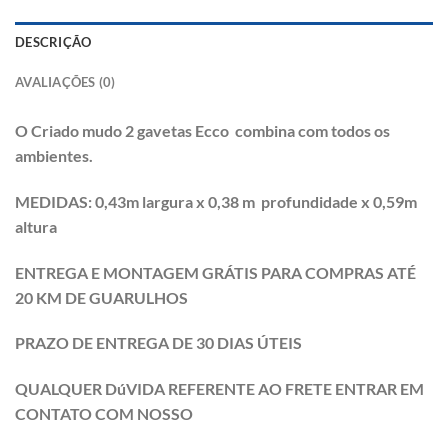
DESCRIÇÃO
AVALIAÇÕES (0)
O Criado mudo 2 gavetas Ecco combina com todos os
ambientes.
MEDIDAS: 0,43m largura x 0,38 m profundidade x 0,59m
altura
ENTREGA E MONTAGEM GRÁTIS PARA COMPRAS ATÉ
20 KM DE GUARULHOS
PRAZO DE ENTREGA DE 30 DIAS ÚTEIS
QUALQUER DúVIDA REFERENTE AO FRETE ENTRAR EM
CONTATO COM NOSSO