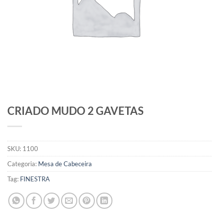
CRIADO MUDO 2 GAVETAS
SKU:
1100
Categoria:
Mesa de Cabeceira
Tag:
FINESTRA