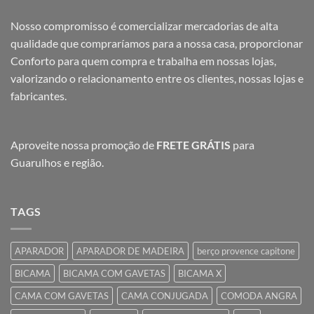
Nosso compromisso é comercializar mercadorias de alta
qualidade que compraríamos para a nossa casa, proporcionar
Conforto para quem compra e trabalha em nossas lojas,
valorizando o relacionamento entre os clientes, nossas lojas e
fabricantes.
Aproveite nossa promoção de
FRETE GRÁTIS
para
Guarulhos e região.
TAGS
APARADOR
APARADOR DE MADEIRA
berço provence capitone
BICAMA
BICAMA COM GAVETAS
BICAMA X
CAMA COM GAVETAS
CAMA CONJUGADA
COMODA ANGRA