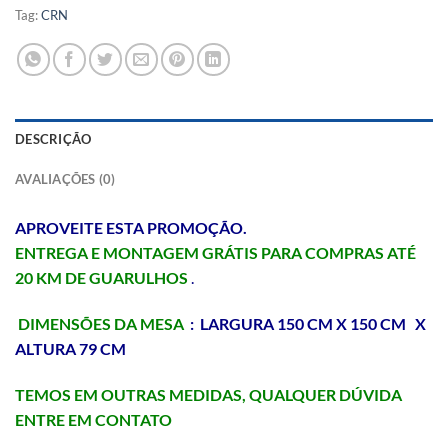
Tag:
CRN
DESCRIÇÃO
AVALIAÇÕES (0)
APROVEITE ESTA PROMOÇÃO.
ENTREGA E MONTAGEM GRÁTIS PARA COMPRAS ATÉ
20 KM DE GUARULHOS
.
DIMENSÕES DA MESA
:
LARGURA 150 CM X 150 CM X
ALTURA 79 CM
TEMOS EM OUTRAS MEDIDAS, QUALQUER DÚVIDA
ENTRE EM CONTATO