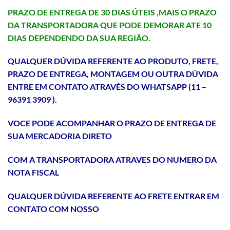
PRAZO DE ENTREGA DE 30 DIAS ÚTEIS ,MAIS O PRAZO
DA TRANSPORTADORA QUE PODE DEMORAR ATE 10
DIAS DEPENDENDO DA SUA REGIÃO.
QUALQUER DÚVIDA REFERENTE AO PRODUTO, FRETE,
PRAZO DE ENTREGA, MONTAGEM OU OUTRA DÚVIDA
ENTRE EM CONTATO ATRAVÉS
DO WHATSAPP (11 –
96391 3909 ).
VOCE PODE ACOMPANHAR O PRAZO DE ENTREGA DE
SUA MERCADORIA DIRETO
COM A TRANSPORTADORA ATRAVES DO NUMERO DA
NOTA FISCAL
QUALQUER DÚVIDA REFERENTE AO FRETE ENTRAR EM
CONTATO COM NOSSO