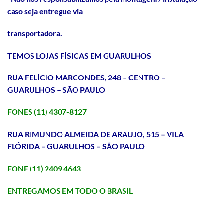
caso seja entregue via
transportadora.
TEMOS LOJAS FÍSICAS EM GUARULHOS
RUA FELÍCIO MARCONDES, 248 – CENTRO –
GUARULHOS – SÃO PAULO
FONES (11) 4307-8127
RUA RIMUNDO ALMEIDA DE ARAUJO, 515 – VILA
FLÓRIDA – GUARULHOS –
SÃO PAULO
FONE (11) 2409 4643
ENTREGAMOS EM TODO O BRASIL