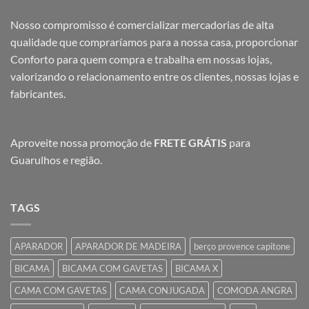
Nosso compromisso é comercializar mercadorias de alta
qualidade que compraríamos para a nossa casa, proporcionar
Conforto para quem compra e trabalha em nossas lojas,
valorizando o relacionamento entre os clientes, nossas lojas e
fabricantes.
Aproveite nossa promoção de
FRETE GRÁTIS
para
Guarulhos e região.
TAGS
APARADOR
APARADOR DE MADEIRA
berço provence capitone
BICAMA
BICAMA COM GAVETAS
BICAMA X
CAMA COM GAVETAS
CAMA CONJUGADA
COMODA ANGRA