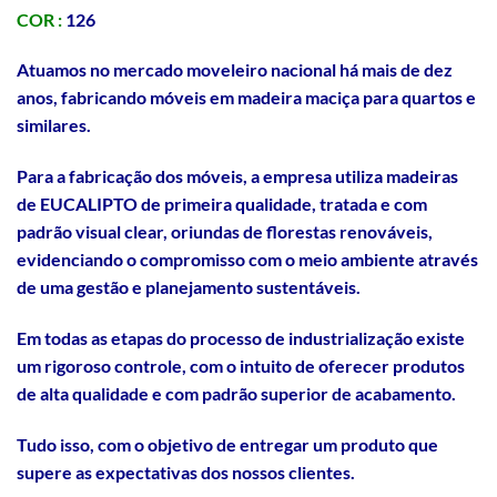
COR :
126
Atuamos no mercado moveleiro nacional há mais de dez
anos, fabricando móveis em madeira maciça para quartos e
similares.
Para a fabricação dos móveis, a empresa utiliza madeiras
de EUCALIPTO de primeira qualidade, tratada e com
padrão visual clear, oriundas de florestas renováveis,
evidenciando o compromisso com o meio ambiente através
de uma gestão e planejamento sustentáveis.
Em todas as etapas do processo de industrialização existe
um rigoroso controle, com o intuito de oferecer produtos
de alta qualidade e com padrão superior de acabamento.
Tudo isso, com o objetivo de entregar um produto que
supere as expectativas dos nossos clientes.