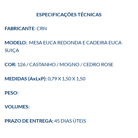
ESPECIFICAÇÕES
TÉCNICAS
FABRICANTE
: CRN
MODELO:
MESA EUCA REDONDA E CADEIRA EUCA
SUIÇA
COR:
126 / CASTANHO / MOGNO / CEDRO ROSE
MEDIDAS (AxLxP):
0,79 X 1,50 X 1,50
PESO:
VOLUMES:
PRAZO DE ENTREGA:
45 DIAS ÚTEIS