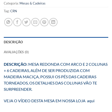
Categoria:
Mesas & Cadeiras
Tag:
CRN
DESCRIÇÃO
AVALIAÇÕES (0)
DESCRIÇÃO:
MESA REDONDA COM ARCO E 2 COLUNAS
+ 6 CADEIRAS, ALÉM DE SER PRODUZIDA COM
MADEIRA MACIÇA, POSSUI OS PÉS DAS CADEIRAS
TORNEADOS, OS DETALHES DAS COLUNAS VÃO TE
SURPREENDER.
VEJA O VÍDEO DESTA MESA EM NOSSA LOJA
aqui