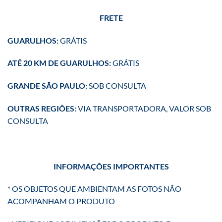
FRETE
GUARULHOS:
GRÁTIS
ATÉ 20 KM DE GUARULHOS:
GRÁTIS
GRANDE SÃO PAULO:
SOB CONSULTA
OUTRAS REGIÕES:
VIA TRANSPORTADORA, VALOR SOB
CONSULTA
INFORMAÇÕES IMPORTANTES
* OS OBJETOS QUE AMBIENTAM AS FOTOS NÃO
ACOMPANHAM O PRODUTO