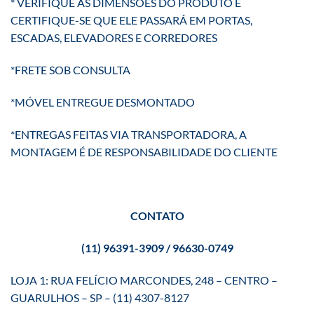
* VERIFIQUE AS DIMENSÕES DO PRODUTO E
CERTIFIQUE-SE QUE ELE PASSARÁ EM PORTAS,
ESCADAS, ELEVADORES E CORREDORES
*FRETE SOB CONSULTA
*MÓVEL ENTREGUE DESMONTADO
*ENTREGAS FEITAS VIA TRANSPORTADORA, A
MONTAGEM É DE RESPONSABILIDADE DO CLIENTE
CONTATO
(11) 96391-3909 / 96630-0749
LOJA 1: RUA FELÍCIO MARCONDES, 248 – CENTRO –
GUARULHOS – SP – (11) 4307-8127