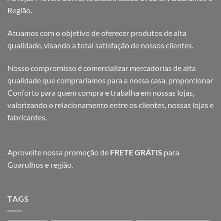
Região.
Atuamos com o objetivo de oferecer produtos de alta
qualidade, visando a total satisfação de nossos clientes.
Nosso compromisso é comercializar mercadorias de alta
qualidade que compraríamos para a nossa casa, proporcionar
Conforto para quem compra e trabalha em nossas lojas,
valorizando o relacionamento entre os clientes, nossas lojas e
fabricantes.
Aproveite nossa promoção de
FRETE GRÁTIS
para
Guarulhos e região.
TAGS