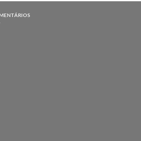
MENTÁRIOS