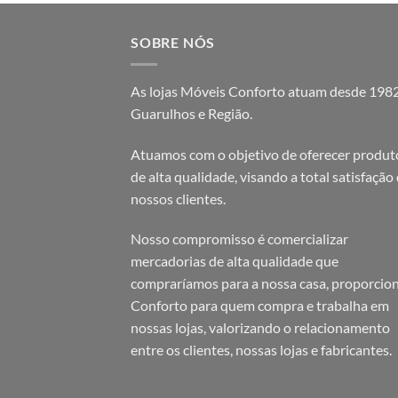
SOBRE NÓS
As lojas Móveis Conforto atuam desde 198
Guarulhos e Região.
Atuamos com o objetivo de oferecer produt
de alta qualidade, visando a total satisfação
nossos clientes.
Nosso compromisso é comercializar
mercadorias de alta qualidade que
compraríamos para a nossa casa, proporcio
Conforto para quem compra e trabalha em
nossas lojas, valorizando o relacionamento
entre os clientes, nossas lojas e fabricantes.