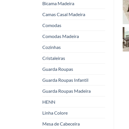
Bicama Madeira
Camas Casal Madeira
Comodas
Comodas Madeira
Cozinhas
Cristaleiras
Guarda Roupas
Guarda Roupas Infantil
Guarda Roupas Madeira
HENN
Linha Colore
Mesa de Cabeceira