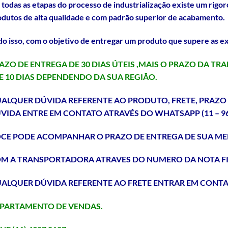
todas as etapas do processo de industrialização existe um rigor
dutos de alta qualidade e com padrão superior de acabamento.
o isso, com o objetivo de entregar um produto que supere as ex
AZO DE ENTREGA DE 30 DIAS ÚTEIS ,MAIS O PRAZO DA 
E 10 DIAS DEPENDENDO DA SUA REGIÃO.
ALQUER DÚVIDA REFERENTE AO PRODUTO, FRETE, PRAZ
VIDA ENTRE EM CONTATO ATRAVÉS
DO WHATSAPP (11 – 963
CE PODE ACOMPANHAR O PRAZO DE ENTREGA DE SUA ME
M A TRANSPORTADORA ATRAVES DO NUMERO DA NOTA F
ALQUER DÚVIDA REFERENTE AO FRETE ENTRAR EM CONT
PARTAMENTO DE VENDAS.