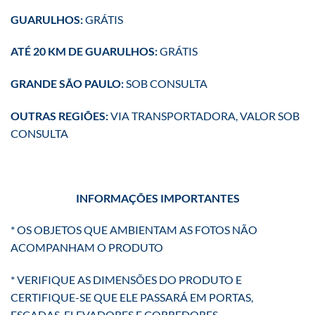
GUARULHOS:
GRÁTIS
ATÉ 20 KM DE GUARULHOS:
GRÁTIS
GRANDE SÃO PAULO:
SOB CONSULTA
OUTRAS REGIÕES:
VIA TRANSPORTADORA, VALOR SOB
CONSULTA
INFORMAÇÕES IMPORTANTES
* OS OBJETOS QUE AMBIENTAM AS FOTOS NÃO
ACOMPANHAM O PRODUTO
* VERIFIQUE AS DIMENSÕES DO PRODUTO E
CERTIFIQUE-SE QUE ELE PASSARÁ EM PORTAS,
ESCADAS, ELEVADORES E CORREDORES