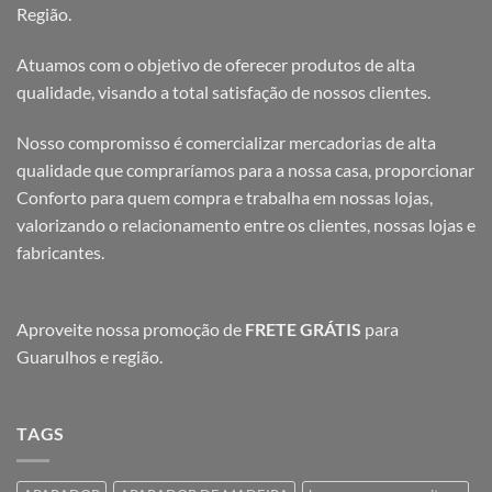
Região.
Atuamos com o objetivo de oferecer produtos de alta
qualidade, visando a total satisfação de nossos clientes.
Nosso compromisso é comercializar mercadorias de alta
qualidade que compraríamos para a nossa casa, proporcionar
Conforto para quem compra e trabalha em nossas lojas,
valorizando o relacionamento entre os clientes, nossas lojas e
fabricantes.
Aproveite nossa promoção de
FRETE GRÁTIS
para
Guarulhos e região.
TAGS