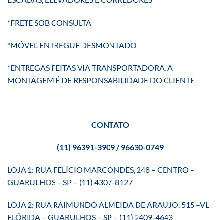
*FRETE SOB CONSULTA
*MÓVEL ENTREGUE DESMONTADO
*ENTREGAS FEITAS VIA TRANSPORTADORA, A
MONTAGEM É DE RESPONSABILIDADE DO CLIENTE
CONTATO
(11) 96391-3909 / 96630-0749
LOJA 1: RUA FELÍCIO MARCONDES, 248 – CENTRO –
GUARULHOS – SP – (11) 4307-8127
LOJA 2: RUA RAIMUNDO ALMEIDA DE ARAUJO, 515 –VL
FLÓRIDA – GUARULHOS – SP – (11) 2409-4643