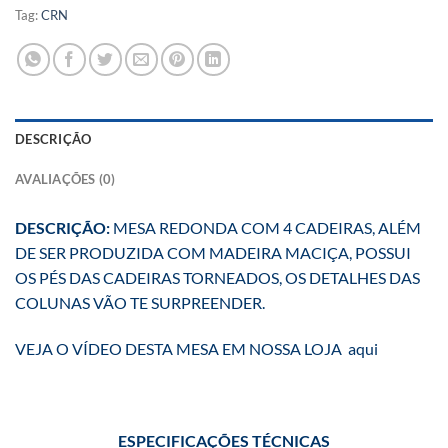
Tag:
CRN
DESCRIÇÃO
AVALIAÇÕES (0)
DESCRIÇÃO:
MESA REDONDA COM 4 CADEIRAS, ALÉM
DE SER PRODUZIDA COM MADEIRA MACIÇA, POSSUI
OS PÉS DAS CADEIRAS TORNEADOS, OS DETALHES DAS
COLUNAS VÃO TE SURPREENDER.
VEJA O VÍDEO DESTA MESA EM NOSSA LOJA
aqui
ESPECIFICAÇÕES
TÉCNICAS