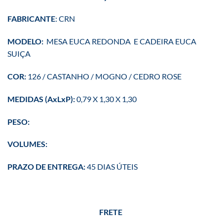
FABRICANTE
: CRN
MODELO:
MESA EUCA REDONDA E CADEIRA EUCA
SUIÇA
COR:
126 / CASTANHO / MOGNO / CEDRO ROSE
MEDIDAS (AxLxP):
0,79 X 1,30 X 1,30
PESO:
VOLUMES:
PRAZO DE ENTREGA:
45 DIAS ÚTEIS
FRETE